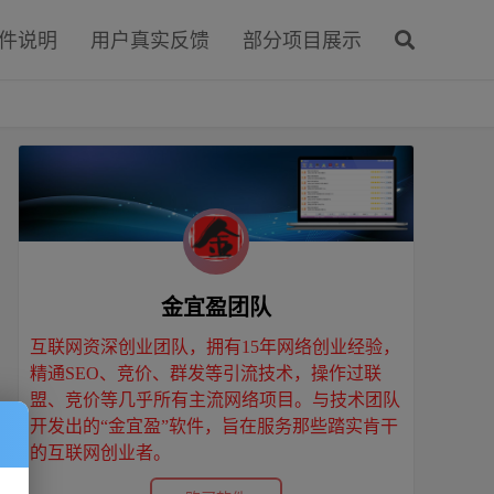
软件说明
用户真实反馈
部分项目展示
金宜盈团队
互联网资深创业团队，拥有15年网络创业经验，
精通SEO、竞价、群发等引流技术，操作过联
盟、竞价等几乎所有主流网络项目。与技术团队
开发出的“金宜盈”软件，旨在服务那些踏实肯干
的互联网创业者。