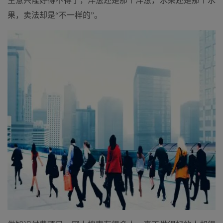
生意兴隆好得不得了，洋葱还是那个洋葱，水果还是那个水
果，卖法却是“不一样的”。