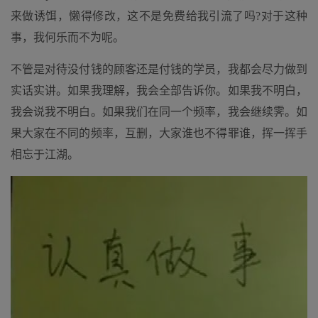
来做诱饵，懒得修改，这不是免费给我引流了吗?对于这种
事，我何乐而不为呢。
不管是对待没付钱的顾客还是付钱的学员，我都会尽力做到
实话实讲。如果我理解，我会全部告诉你。如果我不明白，
我会说我不明白。如果我们在同一个频率，我会继续霁。如
果大家在不同的频率，互删，大家谁也不得罪谁，挥一挥手
相忘于江湖。