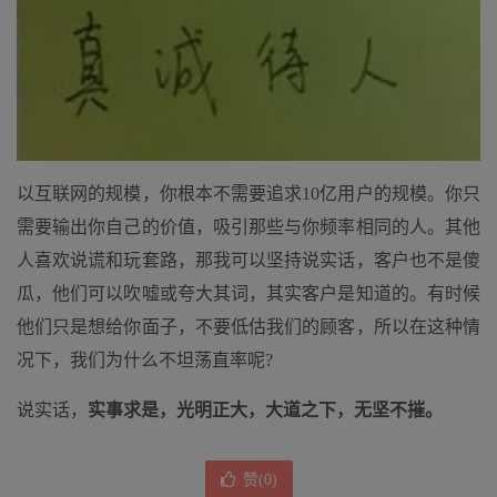
以互联网的规模，你根本不需要追求10亿用户的规模。你只
需要输出你自己的价值，吸引那些与你频率相同的人。其他
人喜欢说谎和玩套路，那我可以坚持说实话，客户也不是傻
瓜，他们可以吹嘘或夸大其词，其实客户是知道的。有时候
他们只是想给你面子，不要低估我们的顾客，所以在这种情
况下，我们为什么不坦荡直率呢?
说实话，
实事求是，光明正大，大道之下，无坚不摧。
赞(
0
)